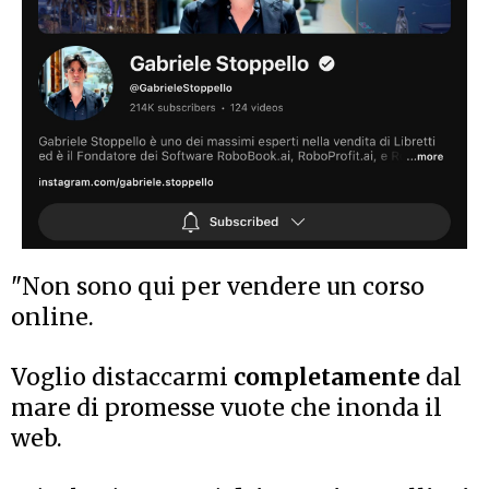
"Non sono qui per vendere un corso
online.
Voglio distaccarmi
completamente
dal
mare di promesse vuote che inonda il
web.