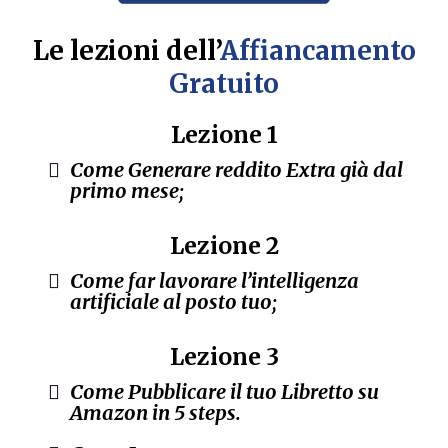
Le lezioni dell’
Affiancamento
Gratuito
Lezione 1
Come Generare reddito Extra già dal
primo mese;
Lezione 2
Come far lavorare l’intelligenza
artificiale al posto tuo;
Lezione 3
Come Pubblicare il tuo Libretto su
Amazon in 5 steps.