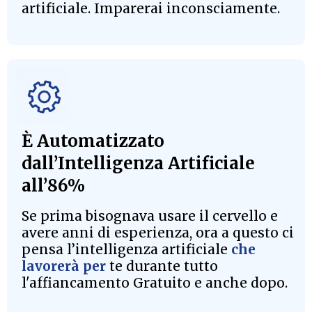
artificiale. Imparerai inconsciamente.
È Automatizzato
dall’Intelligenza Artificiale
all’86%
Se prima bisognava usare il cervello e
avere anni di esperienza, ora a questo ci
pensa l’intelligenza artificiale
che
lavorerà per
te durante tutto
l'affiancamento Gratuito e anche dopo.