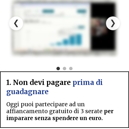
❮
❯
1. Non devi pagare
prima di
guadagnare
Oggi puoi partecipare ad un
affiancamento gratuito di 3 serate
per
imparare senza spendere un euro.