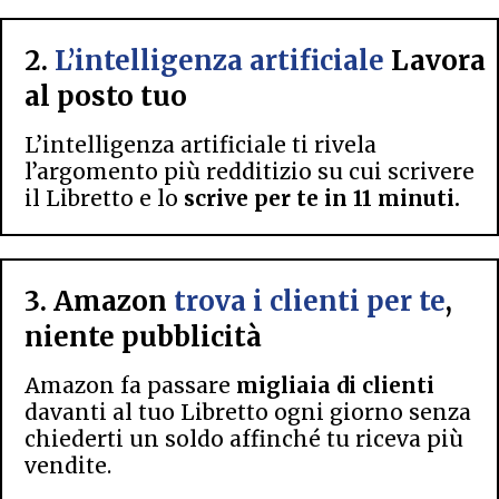
2.
L’intelligenza artificiale
Lavora
al posto tuo
L’intelligenza artificiale ti rivela
l’argomento più redditizio su cui scrivere
il Libretto e lo
scrive per te in 11 minuti.
3. Amazon
trova i clienti per te
,
niente pubblicità
Amazon fa passare
migliaia di clienti
davanti al tuo Libretto ogni giorno senza
chiederti un soldo affinché tu riceva più
vendite.