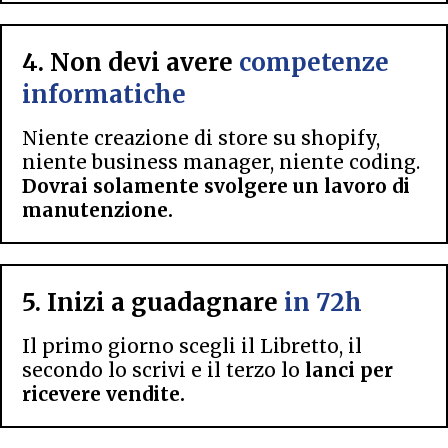
4. Non devi avere
competenze
informatiche
Niente creazione di store su shopify,
niente business manager, niente coding.
Dovrai solamente svolgere un lavoro di
manutenzione.
5. Inizi a guadagnare
in 72h
Il primo giorno scegli il Libretto, il
secondo lo scrivi e il terzo lo
lanci per
ricevere vendite.