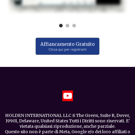
Affiancamento Gratuito
Clicca qui per registrarti
HOLDEN INTERNATIONAL LLC 8 The Green, Suite R, Dover,
19901, Delaware, United States Tutti i Diritti sono riservati. E’
vietata qualsiasi riproduzione, anche parziale.
Questo sito non è parte di Meta, Google e/o dei loro affiliati o