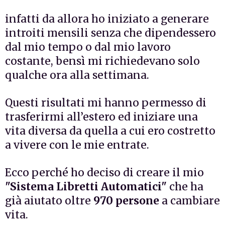
infatti da allora ho iniziato a generare
introiti mensili senza che dipendessero
dal mio tempo o dal mio lavoro
costante, bensì mi richiedevano solo
qualche ora alla settimana.
Questi risultati mi hanno permesso di
trasferirmi all’estero ed iniziare una
vita diversa da quella a cui ero costretto
a vivere con le mie entrate.
Ecco perché ho deciso di creare il mio
"Sistema Libretti Automatici"
che ha
già aiutato oltre
970 persone
a cambiare
vita.