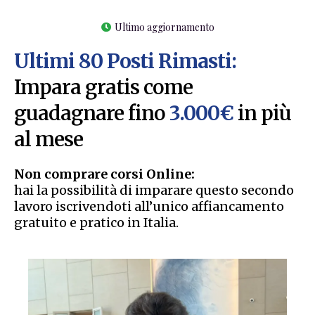
Ultimo aggiornamento
Ultimi 80 Posti Rimasti:
Impara gratis come
guadagnare fino
3.000€
in più
al mese
Non comprare corsi Online:
hai la possibilità di imparare questo secondo
lavoro iscrivendoti all’unico affiancamento
gratuito e pratico in Italia.