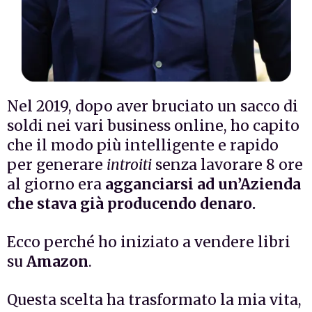
Nel 2019, dopo aver bruciato un sacco di
soldi nei vari business online, ho capito
che il modo più intelligente e rapido
per generare
introiti
senza lavorare 8 ore
al giorno era
agganciarsi ad un’Azienda
che stava già producendo denaro.
Ecco perché ho iniziato a vendere libri
su
Amazon
.
Questa scelta ha trasformato la mia vita,