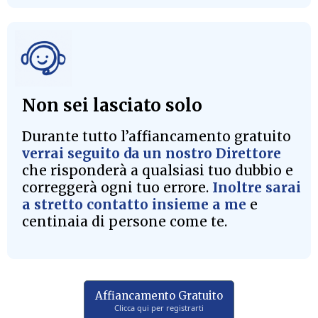
Non sei lasciato solo
Durante tutto l’affiancamento gratuito
verrai seguito da un nostro Direttore
che risponderà a qualsiasi tuo dubbio e
correggerà ogni tuo errore.
Inoltre sarai
a stretto contatto insieme a me
e
centinaia di persone come te.
Affiancamento Gratuito
Clicca qui per registrarti