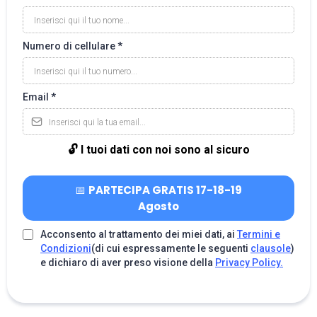
Numero di cellulare
*
Email
*
🔓 I tuoi dati con noi sono al sicuro
📅
PARTECIPA GRATIS 17-18-19
Agosto
Acconsento al trattamento dei miei dati, ai
Termini e
Condizioni
(di cui espressamente le seguenti
clausole
)
e dichiaro di aver preso visione della
Privacy Policy.