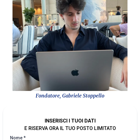
Fondatore, Gabriele Stoppello
INSERISCI I TUOI DATI
E RISERVA ORA IL TUO POSTO LIMITATO
Nome
*