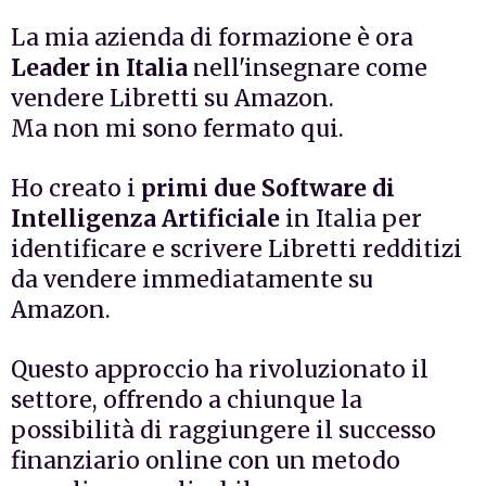
La mia azienda di formazione è ora
Leader in Italia
nell'insegnare come
vendere Libretti su Amazon.
Ma non mi sono fermato qui.
Ho creato i
primi due Software di
Intelligenza Artificiale
in Italia per
identificare e scrivere Libretti redditizi
da vendere immediatamente su
Amazon.
Questo approccio ha rivoluzionato il
settore, offrendo a chiunque la
possibilità di raggiungere il successo
finanziario online con un metodo